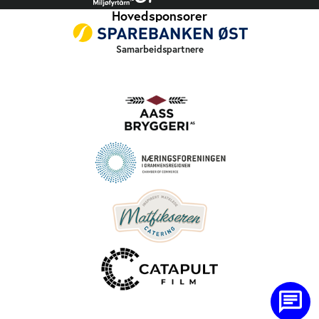
Hovedsponsorer
Samarbeidspartnere