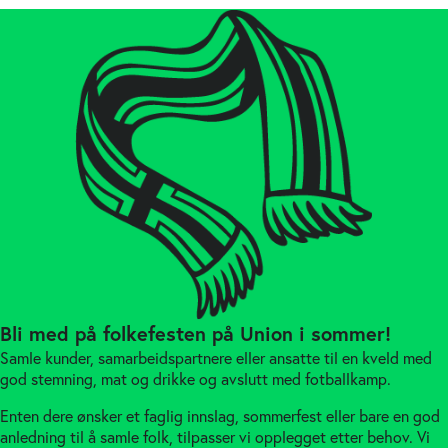
Bli med på folkefesten på Union i sommer!
Samle kunder, samarbeidspartnere eller ansatte til en kveld med
god stemning, mat og drikke og avslutt med fotballkamp.
Enten dere ønsker et faglig innslag, sommerfest eller bare en god
anledning til å samle folk, tilpasser vi opplegget etter behov. Vi