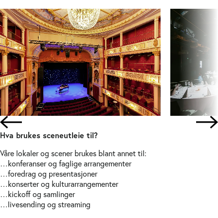
Hva brukes sceneutleie til?
Våre lokaler og scener brukes blant annet til:
…konferanser og faglige arrangementer
…foredrag og presentasjoner
…konserter og kulturarrangementer
…kickoff og samlinger
…livesending og streaming