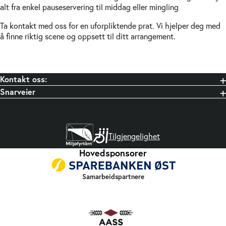
alt fra enkel pauseservering til middag eller mingling
Ta kontakt med oss for en uforpliktende prat. Vi hjelper deg med
å finne riktig scene og oppsett til ditt arrangement.
Send forespørsel
Kontakt oss:
Snarveier
Tilgjengelighet
Hovedsponsorer
Samarbeidspartnere