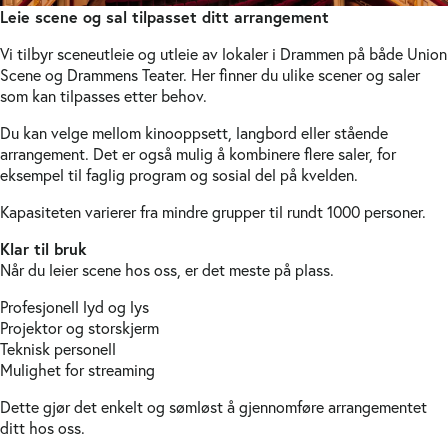
Leie scene og sal tilpasset ditt arrangement
Vi tilbyr sceneutleie og utleie av lokaler i Drammen på både Union
Scene og Drammens Teater. Her finner du ulike scener og saler
som kan tilpasses etter behov.
Du kan velge mellom kinooppsett, langbord eller stående
arrangement. Det er også mulig å kombinere flere saler, for
eksempel til faglig program og sosial del på kvelden.
Kapasiteten varierer fra mindre grupper til rundt 1000 personer.
Klar til bruk
Når du leier scene hos oss, er det meste på plass.
Profesjonell lyd og lys
Projektor og storskjerm
Teknisk personell
Mulighet for streaming
Dette gjør det enkelt og sømløst å gjennomføre arrangementet
ditt hos oss.