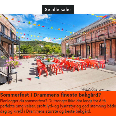
Se alle saler
Sommerfest i Drammens fineste bakgård?
Planlegger du sommerfest? Du trenger ikke dra langt for å få
perfekte omgivelser, proft lyd- og lysutstyr og god stemning både
dag og kveld i Drammens største og beste bakgård.