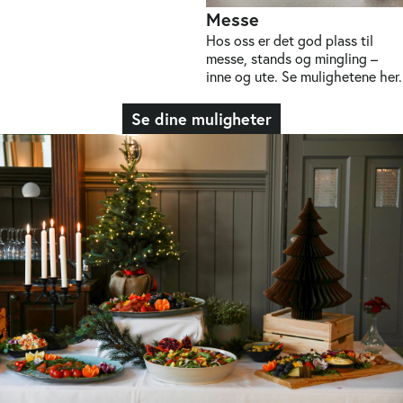
Messe
Hos oss er det god plass til
messe, stands og mingling –
inne og ute. Se mulighetene her.
Se dine muligheter