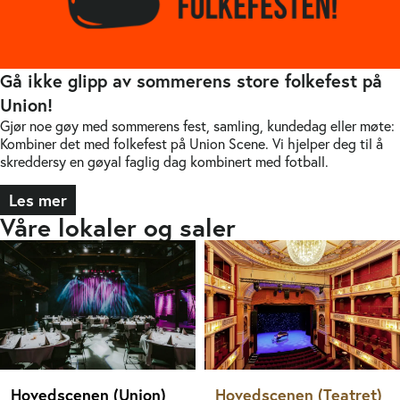
Gå ikke glipp av sommerens store folkefest på
Union!
Gjør noe gøy med sommerens fest, samling, kundedag eller møte:
Kombiner det med folkefest på Union Scene. Vi hjelper deg til å
skreddersy en gøyal faglig dag kombinert med fotball.
Les mer
Våre lokaler og saler
Hovedscenen (Union)
Hovedscenen (Teatret)