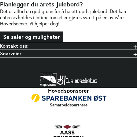
Planlegger du årets julebord?
Det er alltid en god grunn for å ha ett godt julebord. Det kan
enten avholdes i intime rom eller gjøres svært på en av våre
Hovedscener. Vi hjelper deg!
Se saler og muligheter
Kontakt oss:
Snarveier
Tilgjengelighet
Hovedsponsorer
Samarbeidspartnere